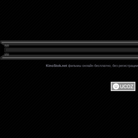
KinoStok.net
фильмы онлайн бесплатно, без регистрации