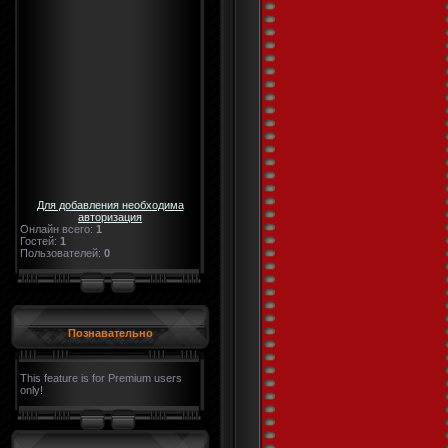
Для добавления необходима
авторизация
Онлайн всего:
1
Гостей:
1
Пользователей:
0
Познавательно
This feature is for Premium users
only!