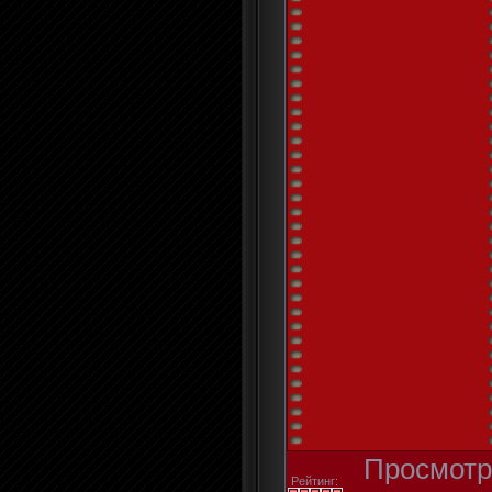
Просмотро
Рейтинг: