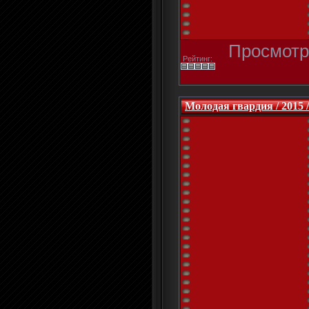
Просмотро
Рейтинг:
Молодая гвардия / 2015