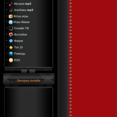
Музыка
mp3
Альбомы
mp3
Флэш игры
Игры Alawar
Онлайн ТВ
Фотообои
Форум
Топ 10
Помощь
RSS
Беседка онлайн