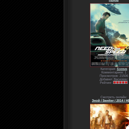
HDRip
Категория:
Боевик
Комментариев: 1
Просмотров: 21506
Добавил: Василевс
Рейтинг:
Смотреть онлайн:
Зной / Swelter / 2014 / 