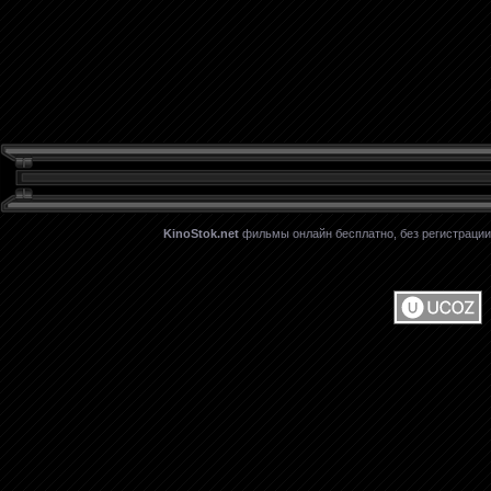
KinoStok.net
фильмы онлайн бесплатно, без регистрации