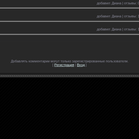
добавил: Диана | отзывы: 0
добавил: Диана | отзывы: 1
добавил: Диана | отзывы: 1
Добавлять комментарии могут только зарегистрированные пользователи.
[
Регистрация
|
Вход
]