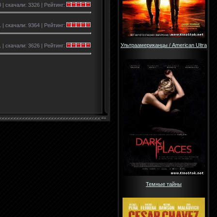
 | скачали: 3326 | Рейтинг:
 | скачали: 9364 | Рейтинг:
Ультраамериканцы / American Ultra
 | скачали: 3626 | Рейтинг:
Темные тайны