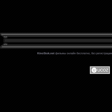
KinoStok.net
фильмы онлайн бесплатно, без регистрации