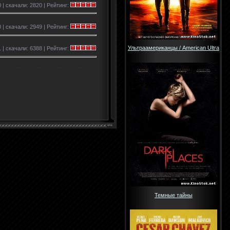
 | скачали: 2820 | Рейтинг:
 | скачали: 2949 | Рейтинг:
Ультраамериканцы / American Ultra
 | скачали: 6388 | Рейтинг:
Темные тайны