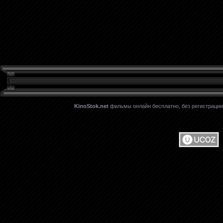
KinoStok.net
фильмы онлайн бесплатно, без регистрации