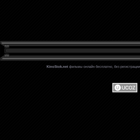
KinoStok.net
фильмы онлайн бесплатно, без регистрации