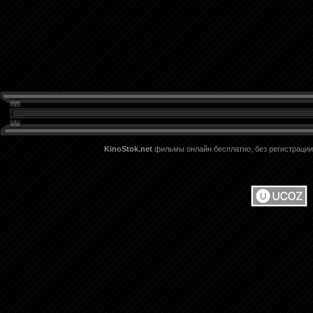
KinoStok.net
фильмы онлайн бесплатно, без регистрации