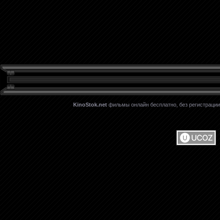
KinoStok.net
фильмы онлайн бесплатно, без регистрации