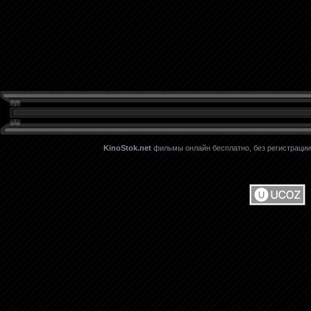
KinoStok.net
фильмы онлайн бесплатно, без регистрации