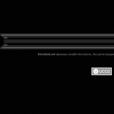
KinoStok.net
фильмы онлайн бесплатно, без регистрации