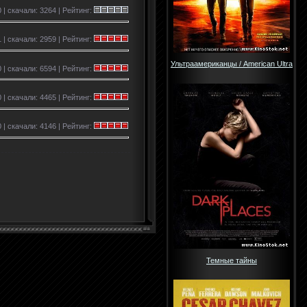
 | скачали: 3264 | Рейтинг:
1 | скачали: 2959 | Рейтинг:
Ультраамериканцы / American Ultra
 | скачали: 6594 | Рейтинг:
0 | скачали: 4465 | Рейтинг:
 | скачали: 4146 | Рейтинг:
Темные тайны