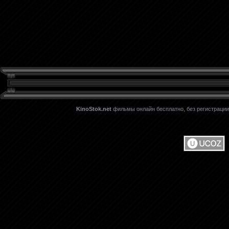
KinoStok.net
фильмы онлайн бесплатно, без регистрации