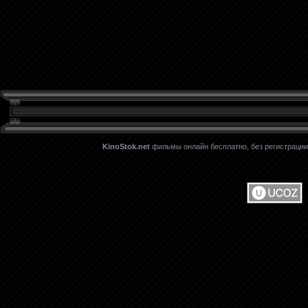
KinoStok.net
фильмы онлайн бесплатно, без регистрации