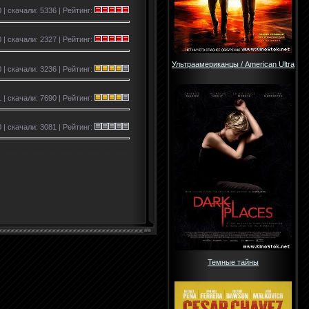
 | скачали: 5336 | Рейтинг:
 | скачали: 2327 | Рейтинг:
Ультраамериканцы / American Ultra
 | скачали: 3236 | Рейтинг:
 | скачали: 7690 | Рейтинг:
 | скачали: 3081 | Рейтинг:
Темные тайны