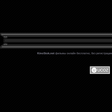
KinoStok.net
фильмы онлайн бесплатно, без регистрации