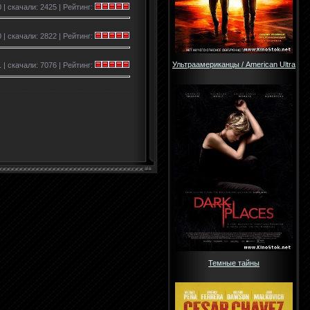
 | скачали: 2425 | Рейтинг:
 | скачали: 2822 | Рейтинг:
Ультраамериканцы / American Ultra
 | скачали: 7076 | Рейтинг:
Темные тайны