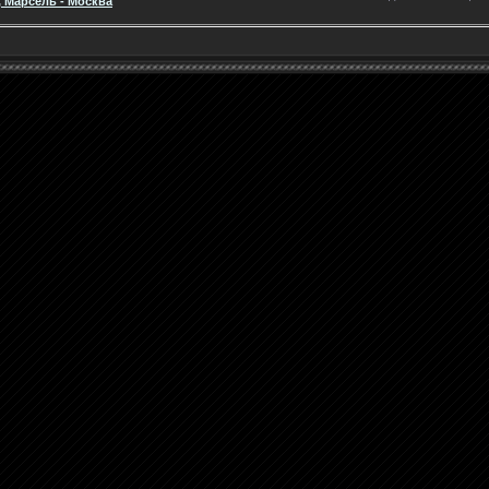
F, Марсель - Москва