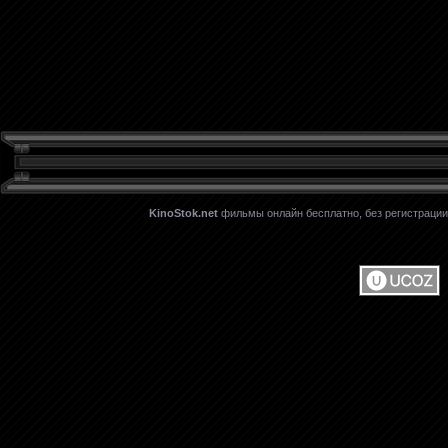
KinoStok.net
фильмы онлайн бесплатно, без регистрации