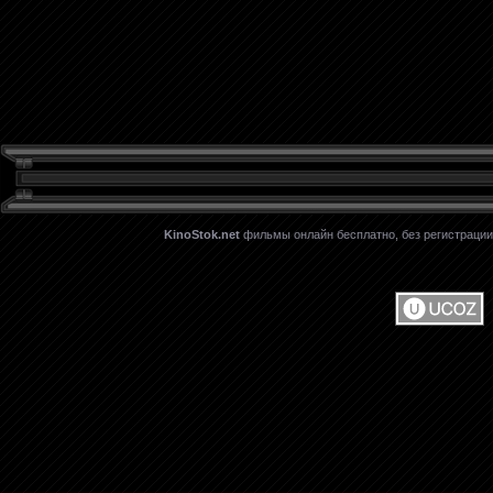
KinoStok.net
фильмы онлайн бесплатно, без регистрации