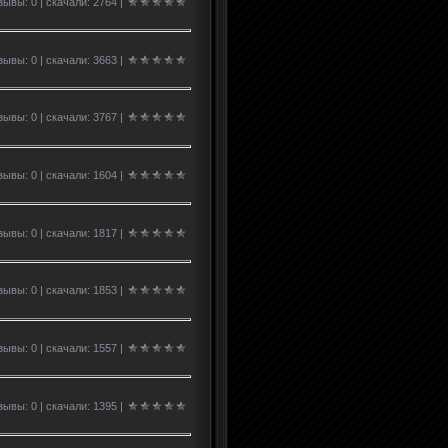
ывы: 0 | скачали: 2764 |
ывы: 0 | скачали: 3663 |
ывы: 0 | скачали: 3767 |
ывы: 0 | скачали: 1604 |
ывы: 0 | скачали: 1817 |
ывы: 0 | скачали: 1853 |
ывы: 0 | скачали: 1557 |
ывы: 0 | скачали: 1395 |