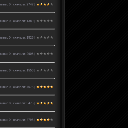
ывы: 0 | скачали: 2747 |
ывы: 0 | скачали: 1389 |
ывы: 0 | скачали: 1528 |
ывы: 0 | скачали: 2908 |
ывы: 0 | скачали: 1553 |
ывы: 0 | скачали: 4075 |
ывы: 0 | скачали: 5475 |
ывы: 0 | скачали: 4793 |