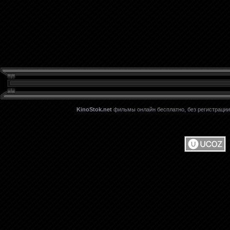
KinoStok.net
фильмы онлайн бесплатно, без регистрации