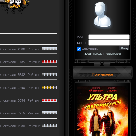
Логин:
Пароль:
запомнить
 | скачали: 4986 | Рейтинг:
Забыл пароль
|
Регистрация
 | скачали: 5785 | Рейтинг:
Популярное
 | скачали: 6532 | Рейтинг:
 | скачали: 2290 | Рейтинг:
1 | скачали: 3654 | Рейтинг:
0 | скачали: 3915 | Рейтинг:
 | скачали: 1980 | Рейтинг: