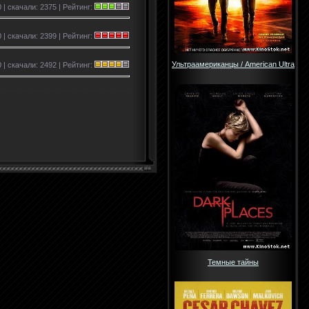
 | скачали: 2375 | Рейтинг:
 | скачали: 2399 | Рейтинг:
Ультраамериканцы / American Ultra
 | скачали: 2492 | Рейтинг:
Темные тайны