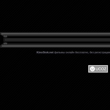
KinoStok.net
фильмы онлайн бесплатно, без регистрации