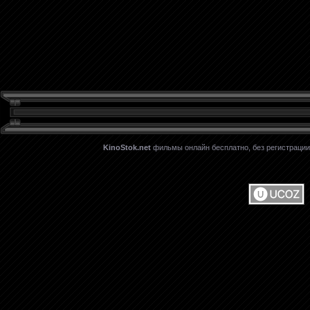
KinoStok.net
фильмы онлайн бесплатно, без регистрации