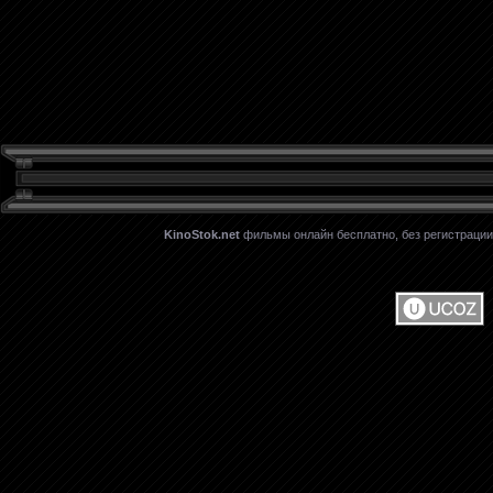
KinoStok.net
фильмы онлайн бесплатно, без регистрации