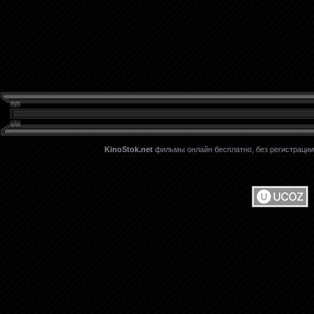
KinoStok.net
фильмы онлайн бесплатно, без регистрации