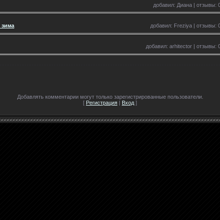
добавил: Диана | отзывы: 0
 зима
добавил: Freziya | отзывы: 
добавил: arhitector | отзывы: 
Добавлять комментарии могут только зарегистрированные пользователи.
[
Регистрация
|
Вход
]