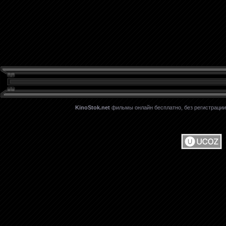
KinoStok.net
фильмы онлайн бесплатно, без регистрации