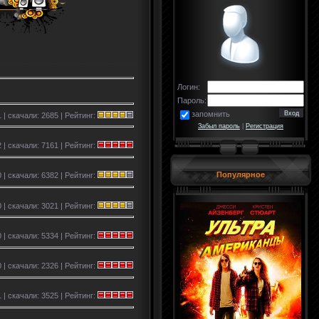
Логин:
Пароль:
запомнить
 | скачали: 2685 | Рейтинг:
Забыл пароль
|
Регистрация
 | скачали: 7161 | Рейтинг:
Популярное
 | скачали: 6382 | Рейтинг:
 | скачали: 3021 | Рейтинг:
 | скачали: 5334 | Рейтинг:
 | скачали: 2326 | Рейтинг:
 | скачали: 3525 | Рейтинг: