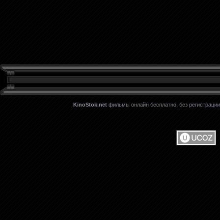
KinoStok.net
фильмы онлайн бесплатно, без регистрации