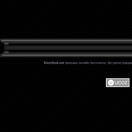
KinoStok.net
фильмы онлайн бесплатно, без регистрации