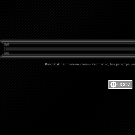
KinoStok.net
фильмы онлайн бесплатно, без регистрации