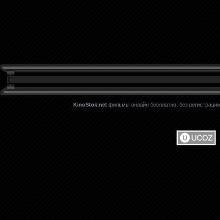
KinoStok.net
фильмы онлайн бесплатно, без регистрации