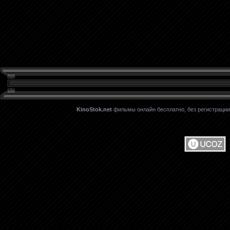
KinoStok.net
фильмы онлайн бесплатно, без регистрации