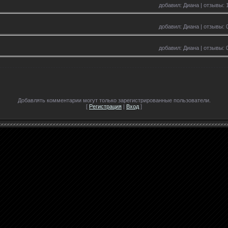
добавил: Диана | отзывы: 1
добавил: Диана | отзывы: 0
добавил: Диана | отзывы: 0
Добавлять комментарии могут только зарегистрированные пользователи.
[
Регистрация
|
Вход
]