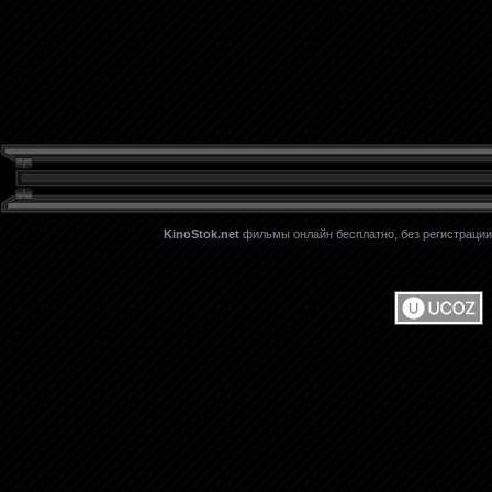
KinoStok.net
фильмы онлайн бесплатно, без регистрации