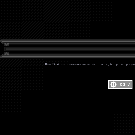
KinoStok.net
фильмы онлайн бесплатно, без регистрации