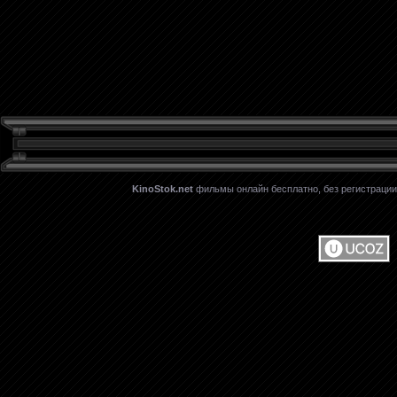
KinoStok.net
фильмы онлайн бесплатно, без регистрации