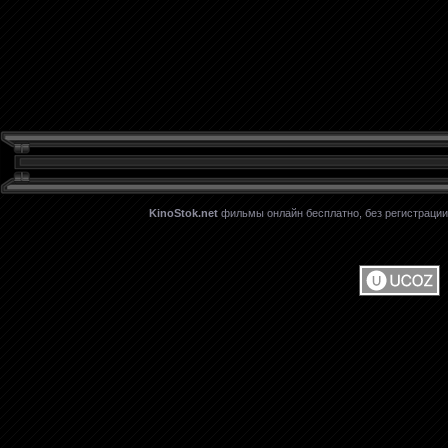
KinoStok.net
фильмы онлайн бесплатно, без регистрации