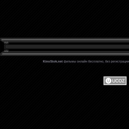
KinoStok.net
фильмы онлайн бесплатно, без регистрации