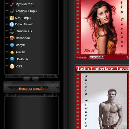
Музыка
mp3
Альбомы
mp3
Флэш игры
Игры Alawar
Онлайн ТВ
Фотообои
Форум
Топ 10
Рейтинг:
Пр
Помощь
RSS
Justin Timberlake - Loves
Беседка онлайн