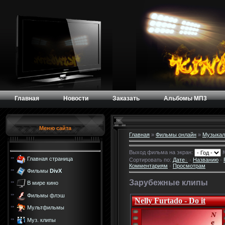
Главная
Новости
Заказать
Альбомы МП3
Меню сайта
Главная
»
Фильмы онлайн
»
Музыкал
Выход фильма на экран:
К
Главная страница
Сортировать по:
Дате
·
Названию
·
Комментариям
·
Просмотрам
Фильмы
DivX
Зарубежные клипы
В мире кино
Фильмы флэш
Nelly Furtado - Do it
Мультфильмы
Муз. клипы