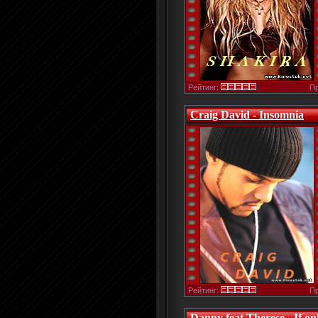
Рейтинг:
Пр
Craig David - Insomnia
Рейтинг:
Пр
Danny feat Therese - If on