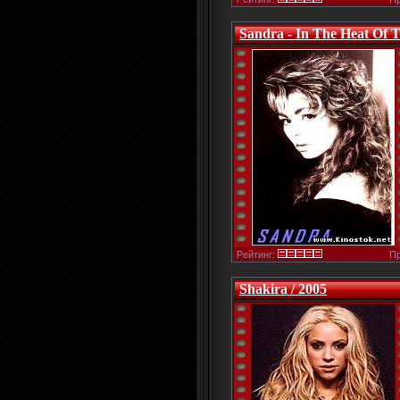
Sandra - In The Heat Of 
Рейтинг:
Пр
Shakira / 2005