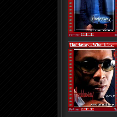
Рейтинг:
Пр
Haddaway - What is love
Рейтинг:
Пр