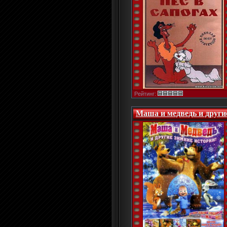
Рейтинг:
Маша и медведь и другие