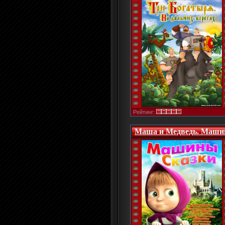
Рейтинг:
Маша и Медведь. Машины