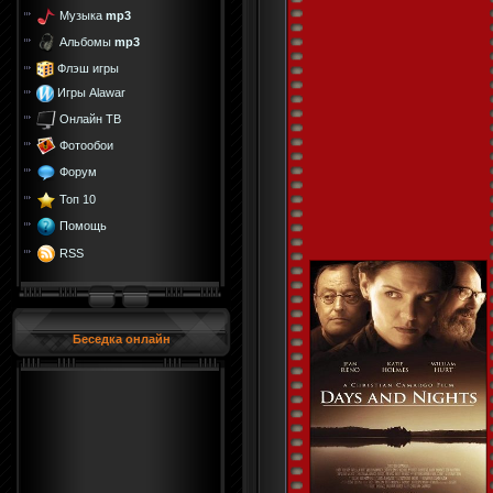
Музыка
mp3
Альбомы
mp3
Флэш игры
Игры Alawar
Онлайн ТВ
Фотообои
Форум
Топ 10
Помощь
RSS
Беседка онлайн