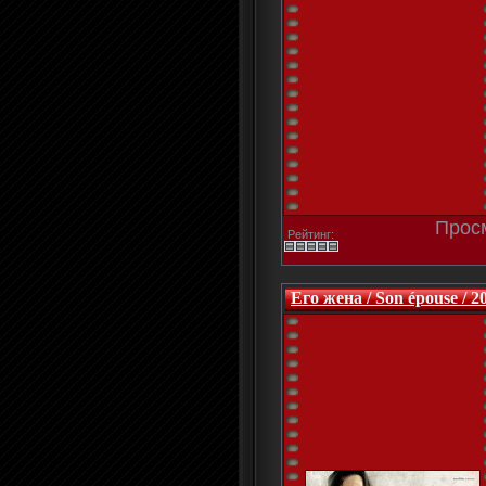
Просм
Рейтинг:
Его жена / Son épouse / 