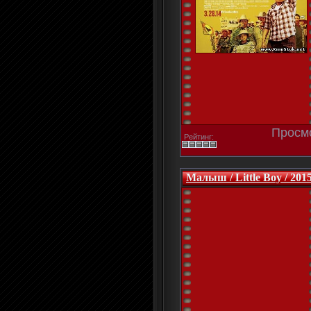
Просмо
Рейтинг:
Малыш / Little Boy / 201