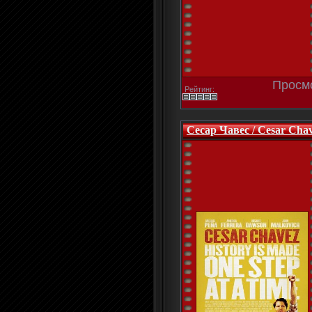
Просмо
Рейтинг:
Сесар Чавес / Cesar Chav