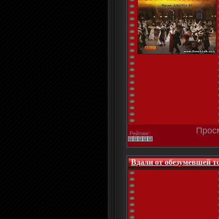
Просм
Рейтинг:
Вдали от обезумевшей то