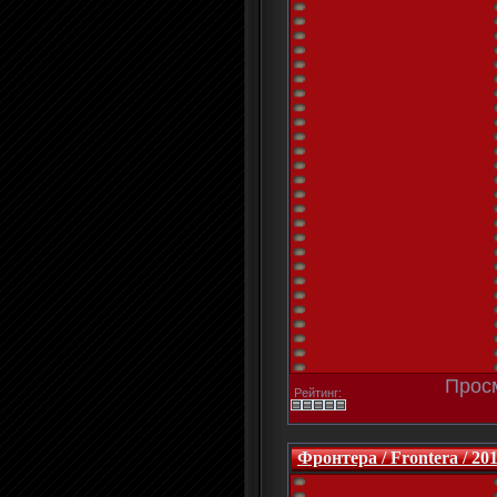
Просм
Рейтинг:
Фронтера / Frontera / 20