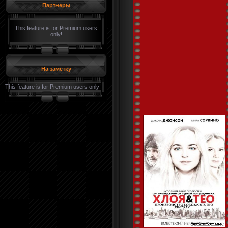
Партнеры
This feature is for Premium users
only!
На заметку
This feature is for Premium users only!