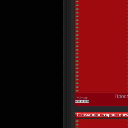
Просм
Рейтинг:
Сломанная сторона врем