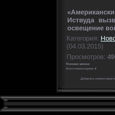
«Американск
Иствуда выз
освещение во
Категория
:
Нов
(04.03.2015)
Просмотров
:
49
Похожие записи:
Всего комментариев
:
0
Добавлять комментарии м