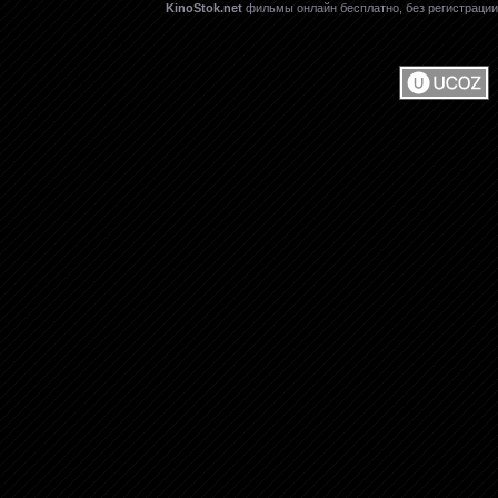
KinoStok.net
фильмы онлайн бесплатно, без регистрации