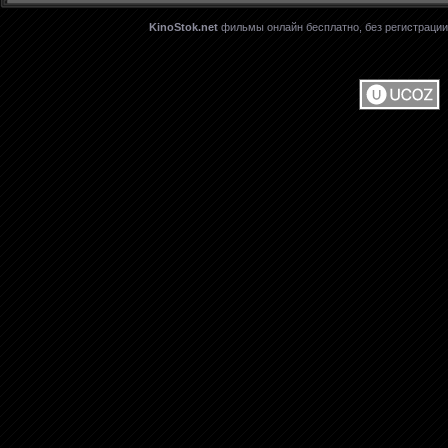
KinoStok.net
фильмы онлайн бесплатно, без регистрации