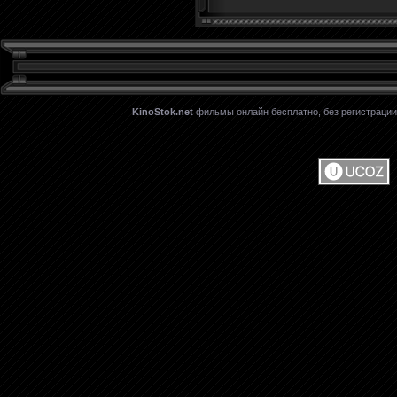
KinoStok.net
фильмы онлайн бесплатно, без регистрации