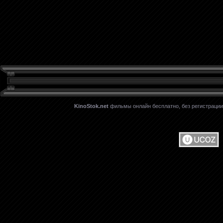
KinoStok.net
фильмы онлайн бесплатно, без регистрации